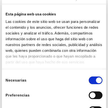
Esta página web usa cookies
Las cookies de este sitio web se usan para personalizar
el contenido y los anuncios, ofrecer funciones de redes
sociales y analizar el tráfico. Además, compartimos
información sobre el uso que haga del sitio web con
nuestros partners de redes sociales, publicidad y análisis
web, quienes pueden combinarla con otra información
que les haya proporcionado o que hayan recopilado a
partir del uso que haya hecho de sus servicios.
Selección
Necesarias
de
consentimiento
Preferencias