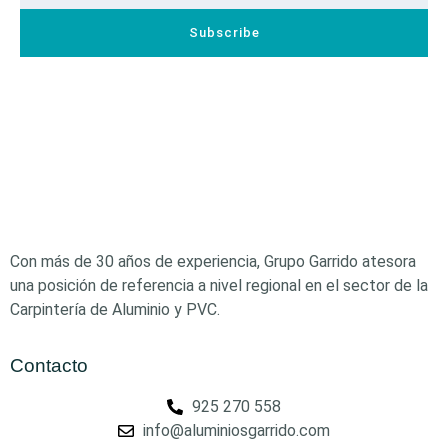
Subscribe
Con más de 30 años de experiencia, Grupo Garrido atesora
una posición de referencia a nivel regional en el sector de la
Carpintería de Aluminio y PVC.
Contacto
925 270 558
info@aluminiosgarrido.com