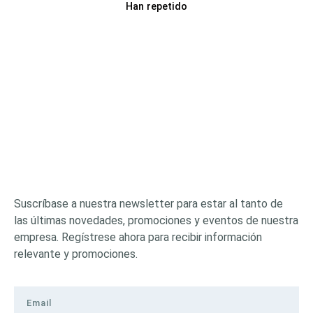
Han repetido
Suscríbase a nuestra newsletter para estar al tanto de
las últimas novedades, promociones y eventos de nuestra
empresa. Regístrese ahora para recibir información
relevante y promociones.