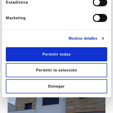
Estadística
Marketing
Mostrar detalles
Permitir todas
Permitir la selección
Denegar