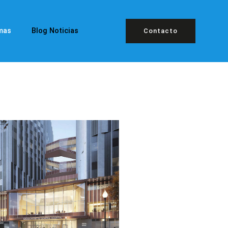
mas
Blog Noticias
Contacto