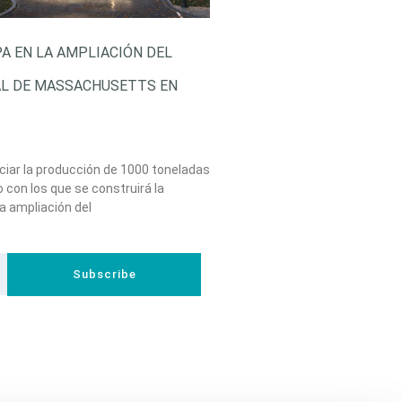
PA EN LA AMPLIACIÓN DEL
AL DE MASSACHUSETTS EN
ciar la producción de 1000 toneladas
o con los que se construirá la
a ampliación del
Subscribe