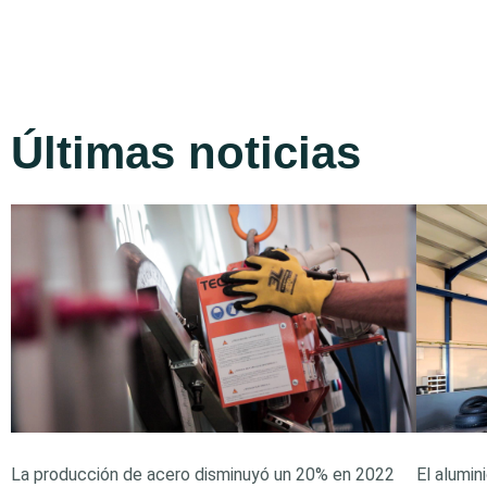
Últimas noticias
La producción de acero disminuyó un 20% en 2022
El alumin