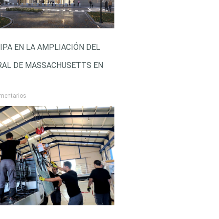
IPA EN LA AMPLIACIÓN DEL
RAL DE MASSACHUSETTS EN
mentarios