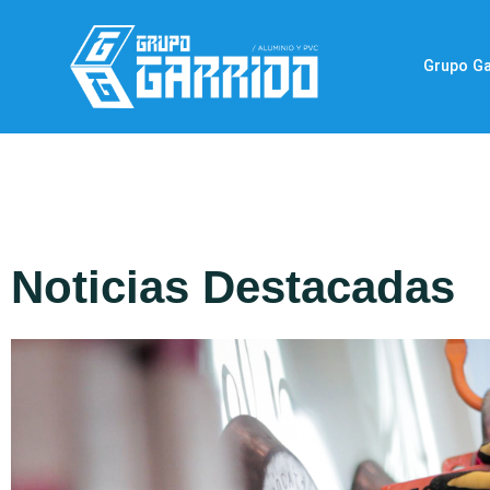
Grupo Ga
Noticias Destacadas