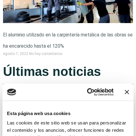
El aluminio utilizado en la carpintería metálica de las obras se
ha encarecido hasta el 120%
agosto 7, 2023
No hay comentarios
Últimas noticias
Esta página web usa cookies
Las cookies de este sitio web se usan para personalizar
el contenido y los anuncios, ofrecer funciones de redes