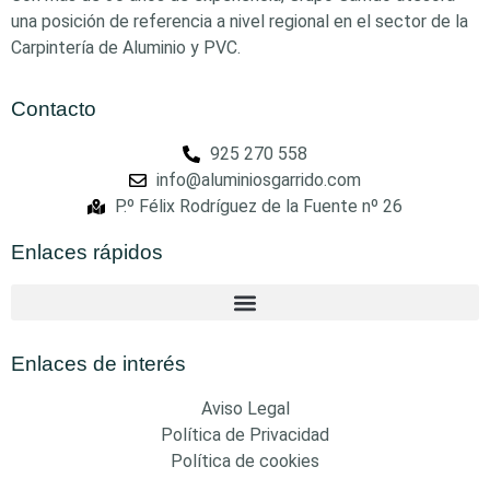
una posición de referencia a nivel regional en el sector de la
Carpintería de Aluminio y PVC.
Contacto
925 270 558
info@aluminiosgarrido.com
P.º Félix Rodríguez de la Fuente nº 26
Enlaces rápidos
Enlaces de interés
Aviso Legal
Política de Privacidad
Política de cookies