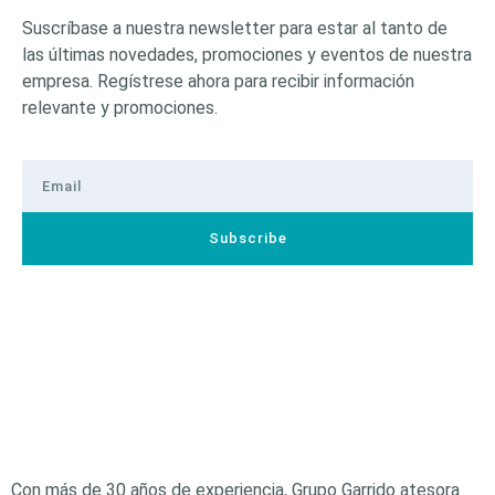
Suscríbase a nuestra newsletter para estar al tanto de
las últimas novedades, promociones y eventos de nuestra
empresa. Regístrese ahora para recibir información
relevante y promociones.
Subscribe
Con más de 30 años de experiencia, Grupo Garrido atesora