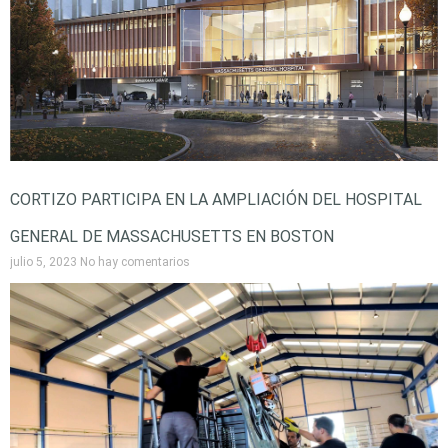
CORTIZO PARTICIPA EN LA AMPLIACIÓN DEL HOSPITAL
GENERAL DE MASSACHUSETTS EN BOSTON
julio 5, 2023
No hay comentarios