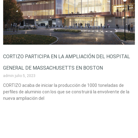
CORTIZO PARTICIPA EN LA AMPLIACIÓN DEL HOSPITAL
GENERAL DE MASSACHUSETTS EN BOSTON
admin
julio 5, 2023
CORTIZO acaba de iniciar la producción de 1000 toneladas de
perfiles de aluminio con los que se construirá la envolvente de la
nueva ampliación del