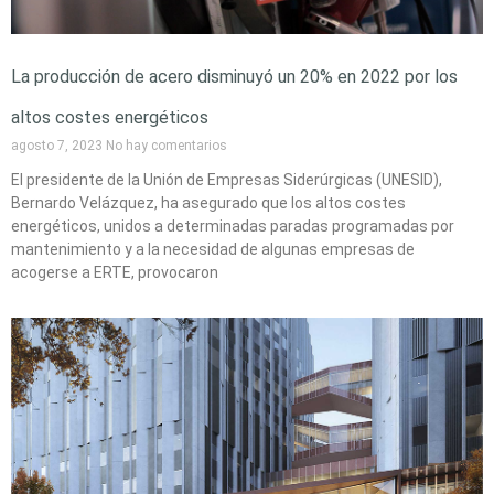
La producción de acero disminuyó un 20% en 2022 por los
altos costes energéticos
agosto 7, 2023
No hay comentarios
El presidente de la Unión de Empresas Siderúrgicas (UNESID),
Bernardo Velázquez, ha asegurado que los altos costes
energéticos, unidos a determinadas paradas programadas por
mantenimiento y a la necesidad de algunas empresas de
acogerse a ERTE, provocaron